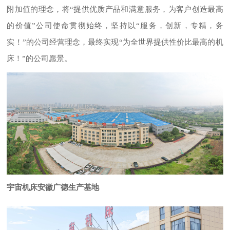
附加值的理念，将“提供优质产品和满意服务，为客户创造最高
的价值”公司使命贯彻始终，坚持以“服务，创新，专精，务
实！”的公司经营理念，最终实现“为全世界提供性价比最高的机
床！”的公司愿景。
宇宙机床安徽广德生产基地