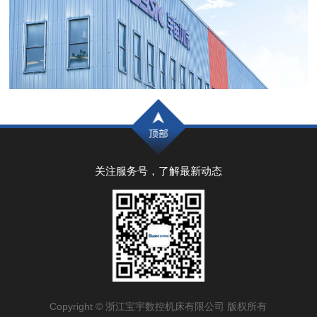
关注服务号，了解最新动态
Copyright © 浙江宝宇数控机床有限公司 版权所有