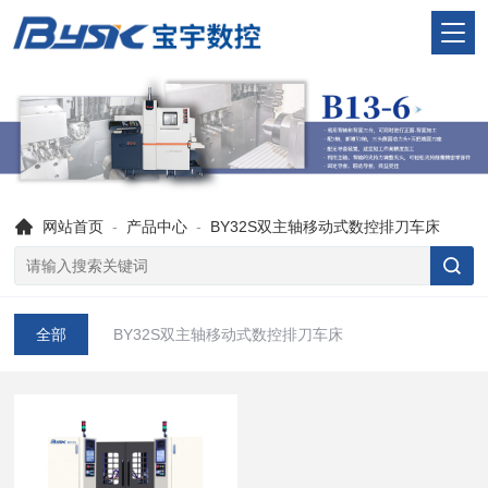
网站首页
-
产品中心
-
BY32S双主轴移动式数控排刀车床
全部
BY32S双主轴移动式数控排刀车床