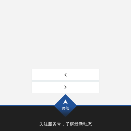
关注服务号，了解最新动态