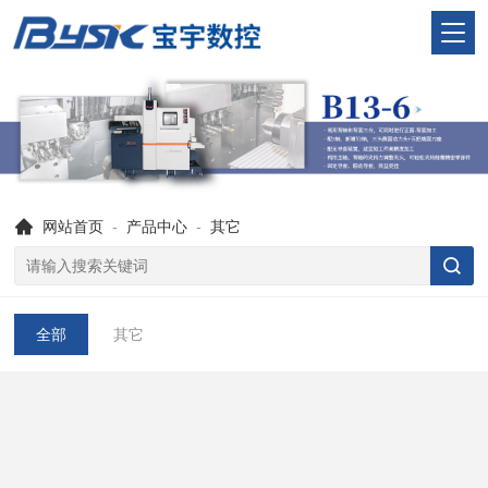
网站首页
-
产品中心
-
其它
全部
其它