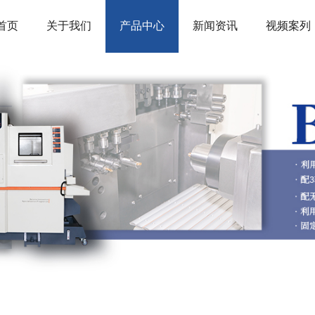
首页
关于我们
产品中心
新闻资讯
视频案列