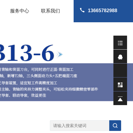
13665782988
服务中心
联系我们