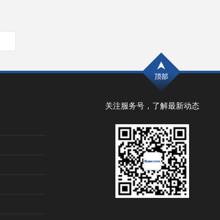
关注服务号，了解最新动态