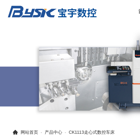
网站首页
-
产品中心
-
CK1113走心式数控车床