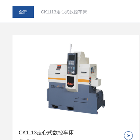
全部
CK1113走心式数控车床
CK1113走心式数控车床