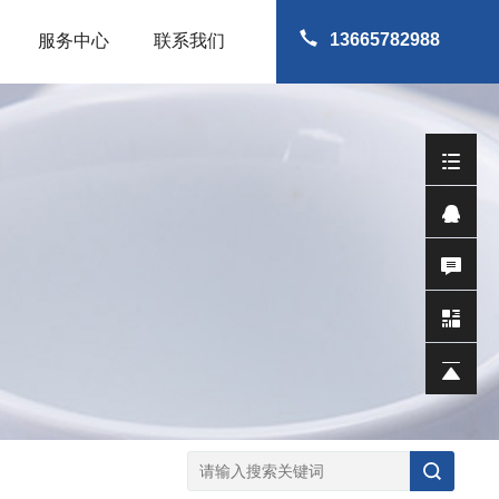
13665782988
服务中心
联系我们