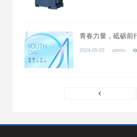
青春力量，砥砺前
2024-05-03
admin