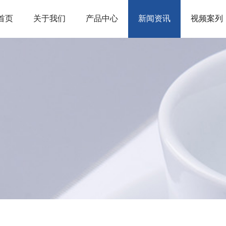
首页
关于我们
产品中心
新闻资讯
视频案列