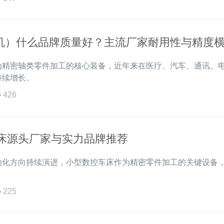
机）什么品牌质量好？主流厂家耐用性与精度
为精密轴类零件加工的核心装备，近年来在医疗、汽车、通讯、
持续增长。
426
车床源头厂家与实力品牌推荐
动化方向持续演进，小型数控车床作为精密零件加工的关键设备
225