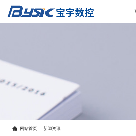
网站首页
-
新闻资讯