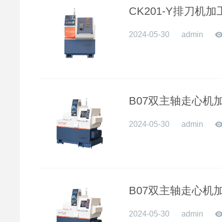
CK201-Y排刀机
2024-05-30
admin
B07双主轴走心机
2024-05-30
admin
B07双主轴走心机
2024-05-30
admin