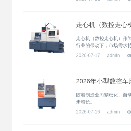
走心机（数控走心
走心机（数控走心机）作
行业的带动下，市场需求
2026-07-17
admin
2026年小型数控
随着制造业向精密化、自
步增长。
2026-07-16
admin