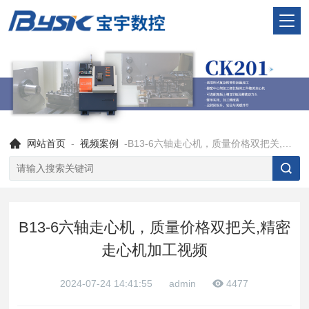
网站首页
-
视频案例
-B13-6六轴走心机，质量价格双把关,精密走心机加工视频
B13-6六轴走心机，质量价格双把关,精密
走心机加工视频
2024-07-24 14:41:55
admin
4477