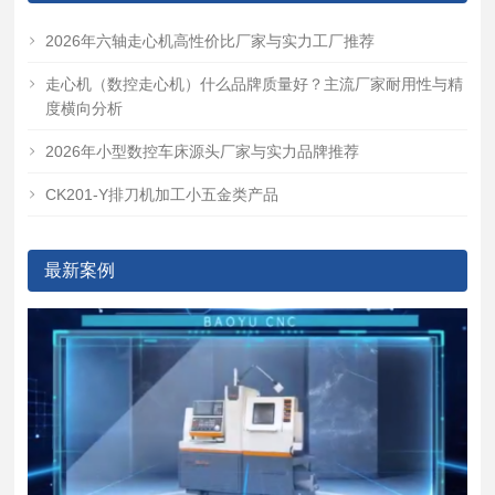
2026年六轴走心机高性价比厂家与实力工厂推荐
走心机（数控走心机）什么品牌质量好？主流厂家耐用性与精
度横向分析
2026年小型数控车床源头厂家与实力品牌推荐
CK201-Y排刀机加工小五金类产品
最新案例