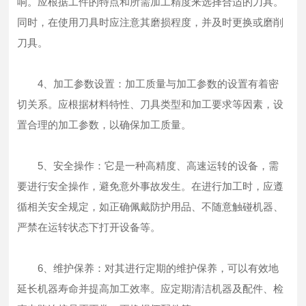
响。应根据工件的特点和所需加工精度来选择合适的刀具。
同时，在使用刀具时应注意其磨损程度，并及时更换或磨削
刀具。
4、加工参数设置：加工质量与加工参数的设置有着密
切关系。应根据材料特性、刀具类型和加工要求等因素，设
置合理的加工参数，以确保加工质量。
5、安全操作：它是一种高精度、高速运转的设备，需
要进行安全操作，避免意外事故发生。在进行加工时，应遵
循相关安全规定，如正确佩戴防护用品、不随意触碰机器、
严禁在运转状态下打开设备等。
6、维护保养：对其进行定期的维护保养，可以有效地
延长机器寿命并提高加工效率。应定期清洁机器及配件、检