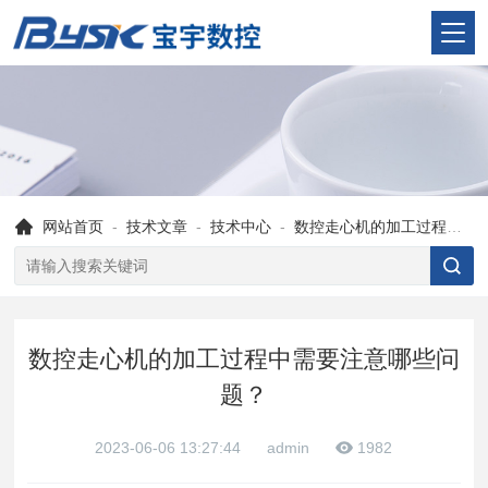
网站首页
-
技术文章
-
技术中心
-
数控走心机的加工过程中需要注意哪些问题？
数控走心机的加工过程中需要注意哪些问
题？
2023-06-06 13:27:44
admin
1982