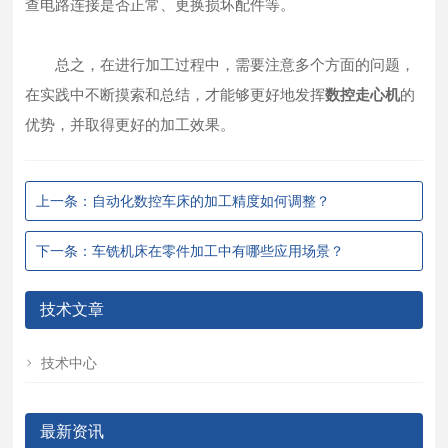
查电路连接是否正常、更换损坏配件等。
总之，在进行加工过程中，需要注意多个方面的问题，
在实践中不断摸索和总结，才能够更好地发挥
数控走心机
的
优势，并取得更好的加工效果。
上一条：自动化数控车床的加工精度如何调整？
下一条：车铣机床在零件加工中有哪些应用场景？
技术文章
技术中心
最新资讯