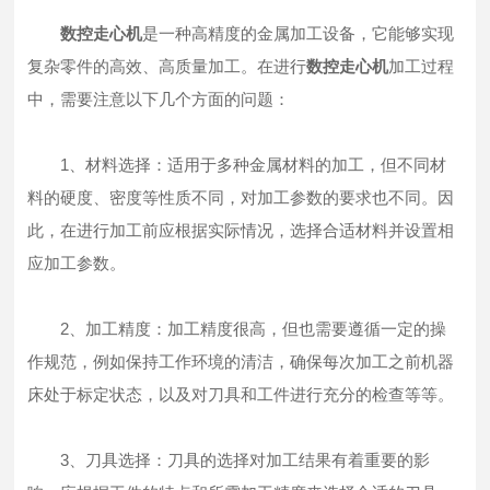
数控走心机
是一种高精度的金属加工设备，它能够实现
复杂零件的高效、高质量加工。在进行
数控走心机
加工过程
中，需要注意以下几个方面的问题：
1、材料选择：适用于多种金属材料的加工，但不同材
料的硬度、密度等性质不同，对加工参数的要求也不同。因
此，在进行加工前应根据实际情况，选择合适材料并设置相
应加工参数。
2、加工精度：加工精度很高，但也需要遵循一定的操
作规范，例如保持工作环境的清洁，确保每次加工之前机器
床处于标定状态，以及对刀具和工件进行充分的检查等等。
3、刀具选择：刀具的选择对加工结果有着重要的影