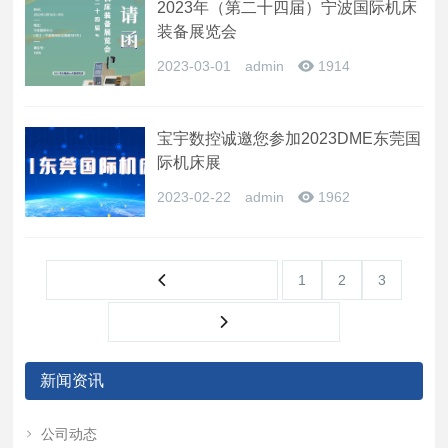
2023年（第二十四届）宁波国际机床
装备展览会
2023-03-01
admin
1914
宝宇数控诚邀您参加2023DME东莞国
际机床展
2023-02-22
admin
1962
1
2
3
新闻资讯
公司动态