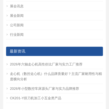
展会讯息
展会新闻
公司新闻
行业新闻
最新资讯
2026年六轴走心机高性价比厂家与实力工厂推荐
走心机（数控走心机）什么品牌质量好？主流厂家耐用性与精
度横向分析
2026年小型数控车床源头厂家与实力品牌推荐
CK201-Y排刀机加工小五金类产品