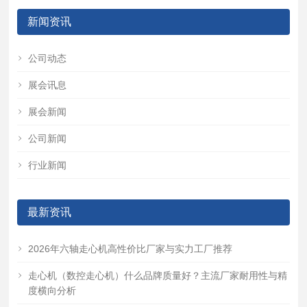
新闻资讯
公司动态
展会讯息
展会新闻
公司新闻
行业新闻
最新资讯
2026年六轴走心机高性价比厂家与实力工厂推荐
走心机（数控走心机）什么品牌质量好？主流厂家耐用性与精
度横向分析