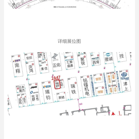
详细展位图