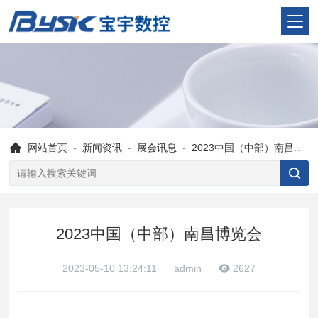
网站首页
-
新闻资讯
-
展会讯息
-
2023中国（中部）南昌博览会
2023中国（中部）南昌博览会
2023-05-10 13:24:11
admin
2627