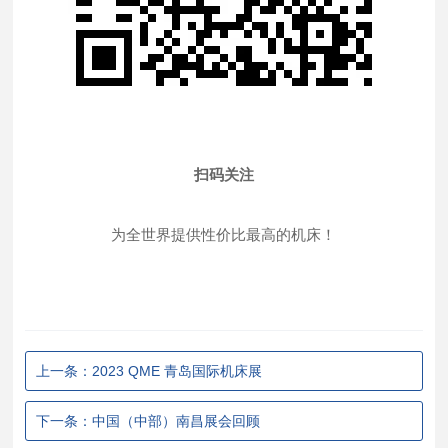
扫码关注
为全世界提供性价比最高的机床！
上一条：2023 QME 青岛国际机床展
下一条：中国（中部）南昌展会回顾