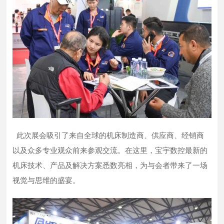
此次展会吸引了来自全球的机床制造商、供应商、经销商
以及众多专业观众前来参观交流。在这里，宝宇数控最新的
机床技术、产品及解决方案悉数亮相，为与会者带来了一场
视觉与思维的盛宴。