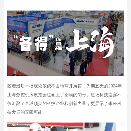
随着最后一批观众依依不舍地离开展馆，为期五天的2024年
上海数控机床展览会也画上了圆满的句号。这场科技盛宴不
仅汇聚了全球顶尖的科技企业和创新力量，更展示了未来科
技发展的无限可能。