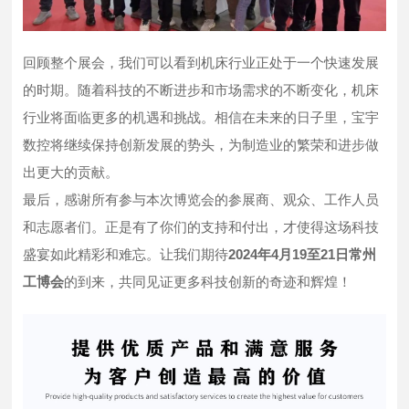
回顾整个展会，我们可以看到机床行业正处于一个快速发展
的时期。随着科技的不断进步和市场需求的不断变化，机床
行业将面临更多的机遇和挑战。相信在未来的日子里，宝宇
数控将继续保持创新发展的势头，为制造业的繁荣和进步做
出更大的贡献。
最后，感谢所有参与本次博览会的参展商、观众、工作人员
和志愿者们。正是有了你们的支持和付出，才使得这场科技
盛宴如此精彩和难忘。让我们期待
2024年4月19至21日常州
工博会
的到来，共同见证更多科技创新的奇迹和辉煌！