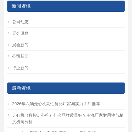
新闻资讯
公司动态
展会讯息
展会新闻
公司新闻
行业新闻
最新资讯
2026年六轴走心机高性价比厂家与实力工厂推荐
走心机（数控走心机）什么品牌质量好？主流厂家耐用性与精
度横向分析