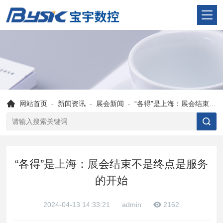
网站首页
-
新闻资讯
-
展会新闻
-
“各得”是上海：展会结束不是终点是服务的开始
“各得”是上海：展会结束不是终点是服务
的开始
2024-04-13 14:33:21
admin
2162