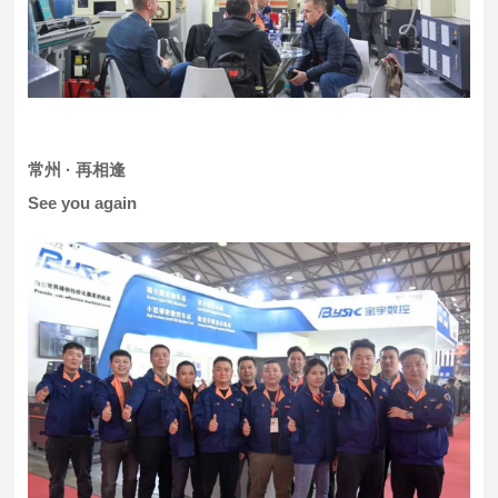
常州 · 再相逢
See you again