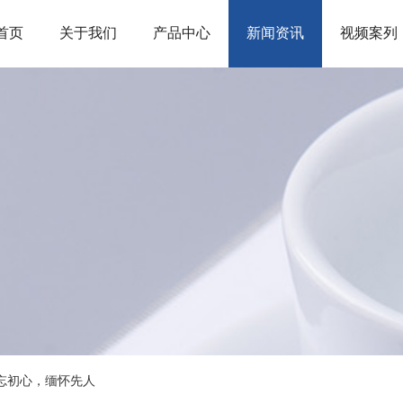
首页
关于我们
产品中心
新闻资讯
视频案列
忘初心，缅怀先人