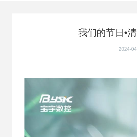
我们的节日•
2024-04