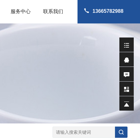
13665782988
服务中心
联系我们