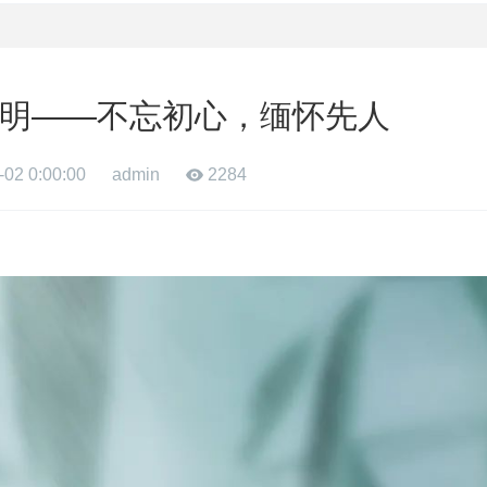
清明——不忘初心，缅怀先人
-02 0:00:00
admin
2284