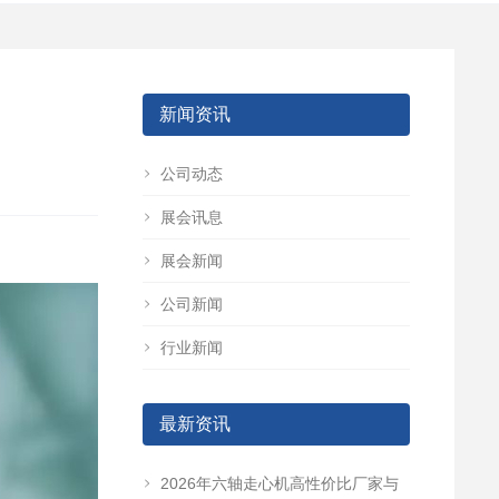
新闻资讯
公司动态
展会讯息
展会新闻
公司新闻
行业新闻
最新资讯
2026年六轴走心机高性价比厂家与