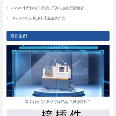
2026年小型数控车床源头厂家与实力品牌推荐
CK201-Y排刀机加工小五金类产品
最新案例
双主轴走心机B13打样产品-飞镖镖筒加工