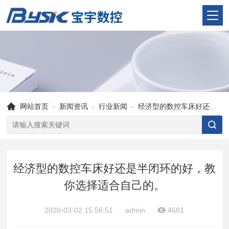
网站首页
-
新闻资讯
-
行业新闻
-
经济型的数控车床好还是半闭环的好，教你选择适合自己的。
经济型的数控车床好还是半闭环的好，教
你选择适合自己的。
2020-03-02 15:56:51
admin
4681