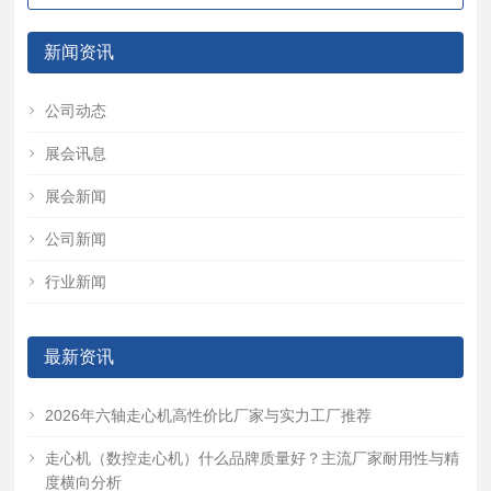
新闻资讯
公司动态
展会讯息
展会新闻
公司新闻
行业新闻
最新资讯
2026年六轴走心机高性价比厂家与实力工厂推荐
走心机（数控走心机）什么品牌质量好？主流厂家耐用性与精
度横向分析