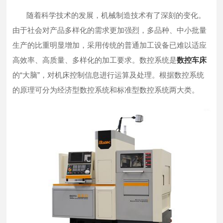
随着科学技术的发展，机械制造技术有了深刻的变化。
由于社会对产品多样化的需求更加强烈，多品种、中小批量
生产的比重明显增加，采用传统的普通加工设备已难以适应
高效率、高质量、多样化的加工要求。数控系统是
数控车床
的“大脑”，对机床控制信息进行运算及处理。根据数控系统
的原理可分为经济型数控系统和标准型数控系统两大类。