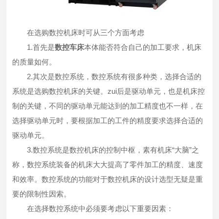
在选购数控机床时可从三个方面考虑
1.首先是
数控车床
本体能否符合自己的加工要求，机床
的质量如何。
2.其次是数控系统，数控系统有很多种类，选择合适的
系统是选购数控机床的关键。zui后是驱动单元，也是机床控
制的关键，不同的驱动单元能达到的加工精度也不一样，在
选择驱动单元时，要根据加工的工件的精度要求选择合适的
驱动单元。
3.数控系统是数控机床的控制中枢，素有机床“大脑”之
称，数控系统装备的机床大大提高了零件加工的精度、速度
和效率。数控系统的功能对于数控机床的设计选型无疑是重
要的限制性因索。
在选择数控系统中必须要考虑以下重要因素：