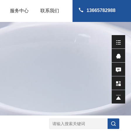
13665782988
服务中心
联系我们