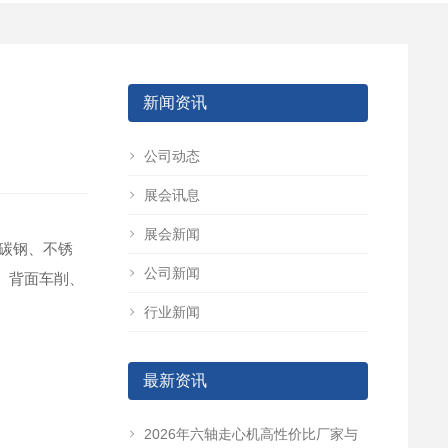
新闻资讯
公司动态
展会讯息
展会新闻
碳钢、不锈
公司新闻
、背面车削、
行业新闻
最新资讯
2026年六轴走心机高性价比厂家与