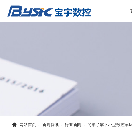
网站首页
-
新闻资讯
-
行业新闻
-
简单了解下小型数控车