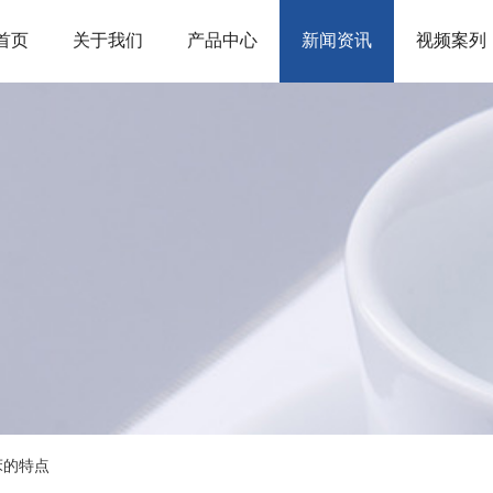
首页
关于我们
产品中心
新闻资讯
视频案列
床的特点