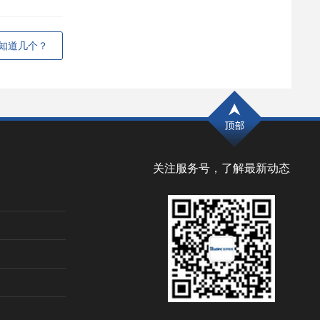
知道几个？
关注服务号，了解最新动态