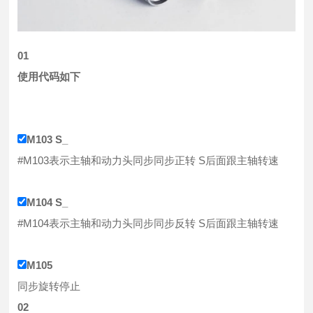
0
1
使用代码如下
M103 S_
#M103表示主轴和动力头同步同步正转 S后面跟主轴转速
M104 S_
#M104表示主轴和动力头同步同步反转 S后面跟主轴转速
M105
同步旋转停止
0
2