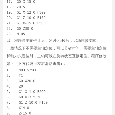
23.  M105
以上程序是主轴停止后，延时0.5秒后，启动同步旋转。
一般情况下不需要主轴定位，可以节省时间。需要主轴定位
和动力头定位时，主轴可以在旋转状态直接定位。程序修改
如下（下方代码可左右滑动查看）: