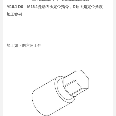
M16.1 D0 M16.1是动力头定位指令，D后面是定位角度
加工案例
加工如下图六角工件