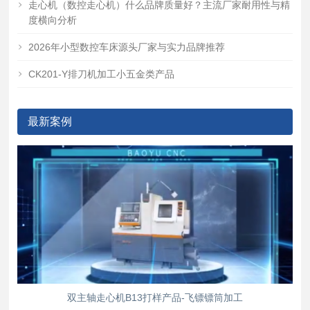
走心机（数控走心机）什么品牌质量好？主流厂家耐用性与精
度横向分析
2026年小型数控车床源头厂家与实力品牌推荐
CK201-Y排刀机加工小五金类产品
最新案例
双主轴走心机B13打样产品-飞镖镖筒加工