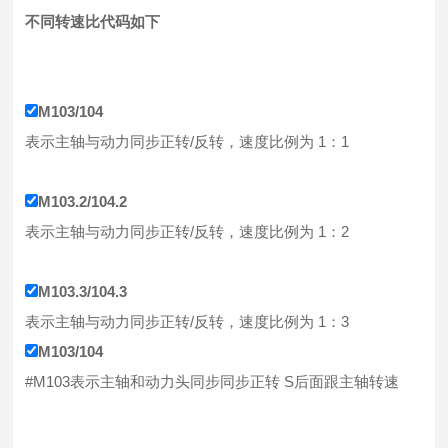
不同转速比代码如下
M103/104
表示主轴与动力同步正转/反转，速度比例为 1：1
M103.2/104.2
表示主轴与动力同步正转/反转，速度比例为 1：2
M103.3/104.3
表示主轴与动力同步正转/反转，速度比例为 1：3
M103/104
#M103表示主轴和动力头同步同步正转 S后面跟主轴转速