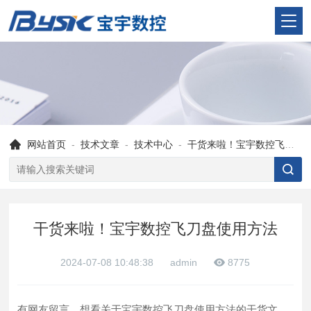
网站首页
-
技术文章
-
技术中心
-
干货来啦！宝宇数控飞刀盘使用方法
干货来啦！宝宇数控飞刀盘使用方法
2024-07-08 10:48:38
admin
8775
有网友留言，想看关于宝宇数控飞刀盘使用方法的干货文，