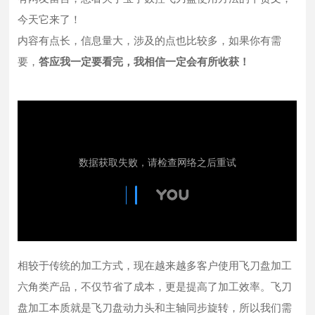
今天它来了！
内容有点长，信息量大，涉及的点也比较多，如果你有需
要，
答应我一定要看完，我相信一定会有所收获！
相较于传统的加工方式，现在越来越多客户使用飞刀盘加工
六角类产品，不仅节省了成本，更是提高了加工效率。飞刀
盘加工本质就是飞刀盘动力头和主轴同步旋转，所以我们需