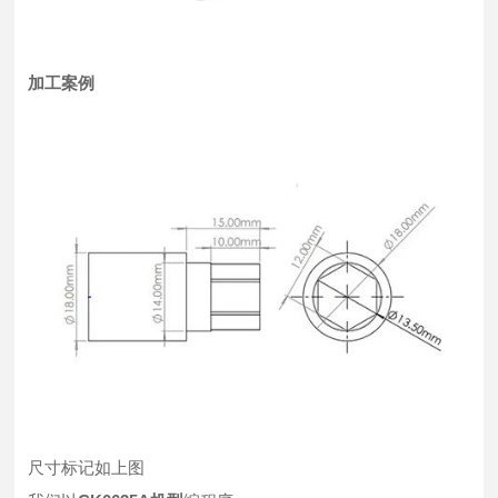
加工案例
尺寸标记如上图