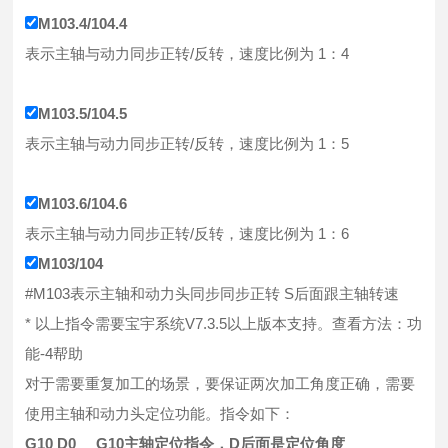
M103.4/104.4
表示主轴与动力同步正转/反转，速度比例为 1：4
M103.5/104.5
表示主轴与动力同步正转/反转，速度比例为 1：5
M103.6/104.6
表示主轴与动力同步正转/反转，速度比例为 1：6
M103/104
#M103表示主轴和动力头同步同步正转 S后面跟主轴转速
* 以上指令需要宝宇系统V7.3.5以上版本支持。查看方法：功
能-4帮助
对于需要重复加工的场景，要保证两次加工角度正确，需要
使用主轴和动力头定位功能。指令如下：
G10 D0 G10主轴定位指令，D后面是定位角度