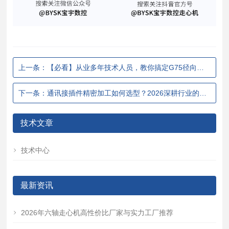
上一条：【必看】从业多年技术人员，教你搞定G75径向切槽多重循环
下一条：通讯接插件精密加工如何选型？2026深耕行业的走心机/数控走心机厂家及解决方案
技术文章
技术中心
最新资讯
2026年六轴走心机高性价比厂家与实力工厂推荐