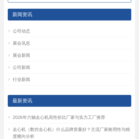
新闻资讯
公司动态
展会讯息
展会新闻
公司新闻
行业新闻
最新资讯
2026年六轴走心机高性价比厂家与实力工厂推荐
走心机（数控走心机）什么品牌质量好？主流厂家耐用性与精
度横向分析