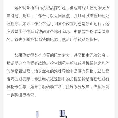
这种现象通常由机械故障引起，但也可能由控制系统故
障引起。此时，工作台可以返回原点，并且可以重新启动处
理程序。如果工作台在运行到某个位置时总是停止运行，这
应该是由于传动系统的某个部件损坏、变形或异物堵塞造成
的。首先切断控制系统的电源，然后用手转动导螺杆。
如果你觉得某个位置的阻力太大，甚至根本无法转弯，
那说明这个位置有故障。检查螺母与丝杠或滑板插件之间的
间隙是否过紧，滚珠丝杠的滚珠导槽中是否有异物，丝杠是
否弯曲或变形，步进电机减速器中的柔性齿轮是否松动或有
异物卡住等。如果手动转动正常，控制系统故障，应按照前
一步骤进行检查。