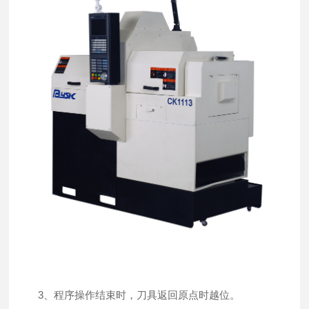
3、程序操作结束时，刀具返回原点时越位。