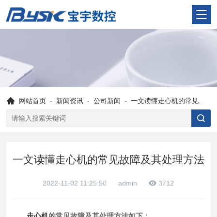
网站首页
-
新闻资讯
-
公司新闻
-
一文读懂走心机的常见故障及其处理方法
一文读懂走心机的常见故障及其处理方法
2022-11-02 11:25:50
admin
3712
走心机
的常见故障及其处理方法如下：