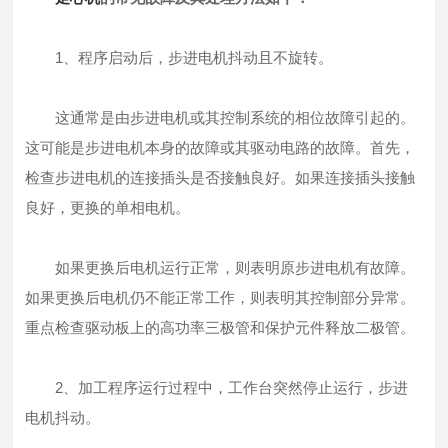
1、程序启动后，步进电机抖动且不旋转。
这通常是由步进电机或其控制系统的相位故障引起的。
这可能是步进电机本身的故障或其驱动电路的故障。首先，
检查步进电机的连接插头是否接触良好。如果连接插头接触
良好，更换的单相电机。
如果更换后电机运行正常，则表明原步进电机有故障。
如果更换后电机仍不能正常工作，则表明其控制部分异常。
重点检查驱动板上的高功率三极管和保护元件释放二极管。
2、加工程序运行过程中，工作台突然停止运行，步进
电机抖动。